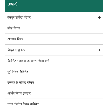
उत्पादों
वैक्यूम सर्किट ब्रेकर
लोड स्विच
अलगाव स्विच
विद्युत इन्सुलेटर
कैबिनेट सहायक उपकरण स्विच करें
पूर्ण स्विच कैबिनेट
एसएफ 6 सर्किट ब्रेकर
अर्थिंग स्विच इनडोर
उच्च वोल्टेज स्विच कैबिनेट