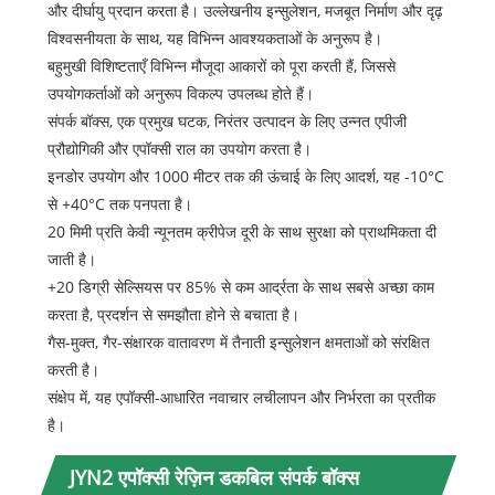
और दीर्घायु प्रदान करता है। उल्लेखनीय इन्सुलेशन, मजबूत निर्माण और दृढ़
विश्वसनीयता के साथ, यह विभिन्न आवश्यकताओं के अनुरूप है।
बहुमुखी विशिष्टताएँ विभिन्न मौजूदा आकारों को पूरा करती हैं, जिससे
उपयोगकर्ताओं को अनुरूप विकल्प उपलब्ध होते हैं।
संपर्क बॉक्स, एक प्रमुख घटक, निरंतर उत्पादन के लिए उन्नत एपीजी
प्रौद्योगिकी और एपॉक्सी राल का उपयोग करता है।
इनडोर उपयोग और 1000 मीटर तक की ऊंचाई के लिए आदर्श, यह -10°C
से +40°C तक पनपता है।
20 मिमी प्रति केवी न्यूनतम क्रीपेज दूरी के साथ सुरक्षा को प्राथमिकता दी
जाती है।
+20 डिग्री सेल्सियस पर 85% से कम आर्द्रता के साथ सबसे अच्छा काम
करता है, प्रदर्शन से समझौता होने से बचाता है।
गैस-मुक्त, गैर-संक्षारक वातावरण में तैनाती इन्सुलेशन क्षमताओं को संरक्षित
करती है।
संक्षेप में, यह एपॉक्सी-आधारित नवाचार लचीलापन और निर्भरता का प्रतीक
है।
JYN2 एपॉक्सी रेज़िन डकबिल संपर्क बॉक्स