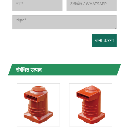
संबंधित उत्पाद