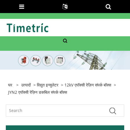
घर
>
उत्पादों
>
विद्युत इन्सुलेटर
>
12kV एपॉक्सी रेज़िन संपर्क बॉक्स
>
JYN2 एपॉक्सी रेज़िन डकबिल संपर्क बॉक्स