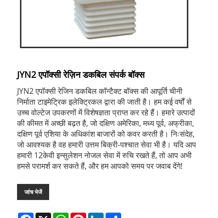
JYN2 एपॉक्सी रेज़िन डकबिल संपर्क बॉक्स
JYN2 एपॉक्सी रेजिन डकबिल कॉन्टैक्ट बॉक्स की आपूर्ति चीनी
निर्माता टाइमेट्रिक इलेक्ट्रिकल द्वारा की जाती है। हम कई वर्षों से
उच्च वोल्टेज उपकरणों में विशेषज्ञता प्राप्त कर रहे हैं। हमारे उत्पादों
की कीमत में अच्छी बढ़त है, जो दक्षिण अमेरिका, मध्य पूर्व, अफ्रीका,
दक्षिण पूर्व एशिया के अधिकांश बाजारों को कवर करती है। निःसंदेह,
जो आवश्यक है वह हमारी उत्तम बिक्री-पश्चात सेवा भी है। यदि आप
हमारी 12केवी इन्सुलेशन नोजल सेवा में रुचि रखते हैं, तो आप अभी
हमसे परामर्श कर सकते हैं, और हम आपको समय पर जवाब देंगे!
जांच भेजें
Facebook
X
WhatsApp
Pinterest
LinkedIn
Share