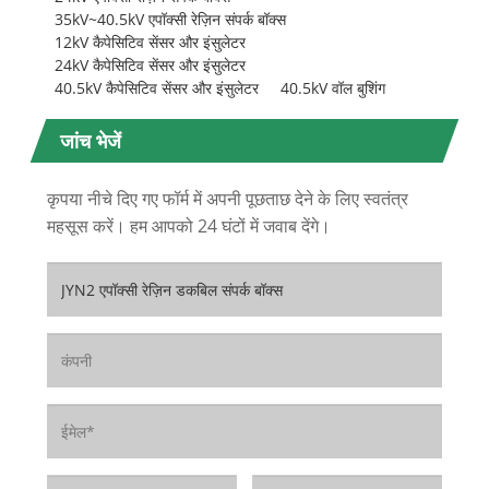
35kV~40.5kV एपॉक्सी रेज़िन संपर्क बॉक्स
12kV कैपेसिटिव सेंसर और इंसुलेटर
24kV कैपेसिटिव सेंसर और इंसुलेटर
40.5kV कैपेसिटिव सेंसर और इंसुलेटर
40.5kV वॉल बुशिंग
जांच भेजें
कृपया नीचे दिए गए फॉर्म में अपनी पूछताछ देने के लिए स्वतंत्र
महसूस करें। हम आपको 24 घंटों में जवाब देंगे।