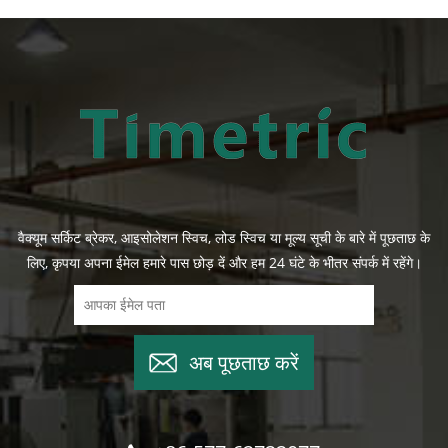
वैक्यूम सर्किट ब्रेकर, आइसोलेशन स्विच, लोड स्विच या मूल्य सूची के बारे में पूछताछ के
लिए, कृपया अपना ईमेल हमारे पास छोड़ दें और हम 24 घंटे के भीतर संपर्क में रहेंगे।
अब पूछताछ करें