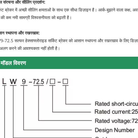
 संरचना और सीलिंग प्रदर्शन:
किट ब्रेकर में अच्छी सीलिंग क्षमताओं के साथ एक सीधा डिज़ाइन है। आर्क-बुझाने वाला कक्ष
 की कम नमी सामग्री विश्वसनीयता को बढ़ाती है।
ान स्थापना और रखरखाव:
-72.5 सल्फर हेक्साफ्लोराइड सर्किट ब्रेकर को आसान स्थापना और रखरखाव के लिए डिज़ाइन
अलग करने की आवश्यकता नहीं होती है।
मॉडल विवरण