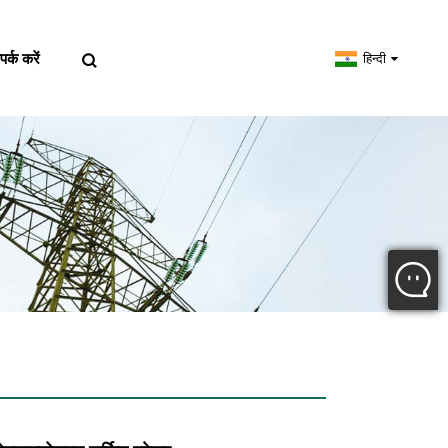
पर्क करें
हिन्दी