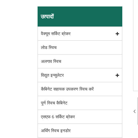
उत्पादों
वैक्यूम सर्किट ब्रेकर
लोड स्विच
अलगाव स्विच
विद्युत इन्सुलेटर
कैबिनेट सहायक उपकरण स्विच करें
पूर्ण स्विच कैबिनेट
एसएफ 6 सर्किट ब्रेकर
अर्थिंग स्विच इनडोर