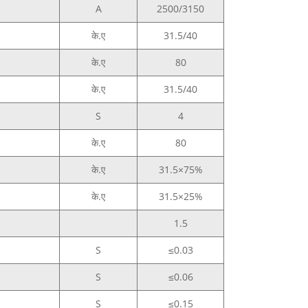
A
2500/3150
के.ए
31.5/40
के.ए
80
के.ए
31.5/40
S
4
के.ए
80
के.ए
31.5×75%
के.ए
31.5×25%
1.5
S
≤0.03
S
≤0.06
S
≤0.15