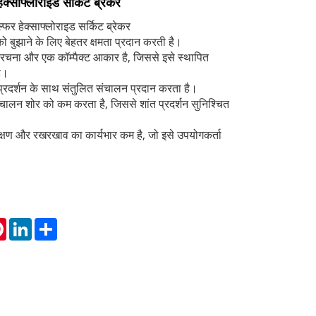
्साफ्लोराइड सर्किट ब्रेकर
 हेक्साफ्लोराइड सर्किट ब्रेकर
को बुझाने के लिए बेहतर क्षमता प्रदान करती है।
संरचना और एक कॉम्पैक्ट आकार है, जिससे इसे स्थापित
ै।
प्रदर्शन के साथ संतुलित संचालन प्रदान करता है।
चालन शोर को कम करता है, जिससे शांत प्रदर्शन सुनिश्चित
िरीक्षण और रखरखाव का कार्यभार कम है, जो इसे उपयोगकर्ता
tsApp
Pinterest
LinkedIn
Share