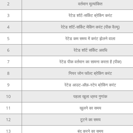
2
वर्तमान मूल्यांकित
3
रेटेड शॉर्ट-सर्किट ब्रेकिंग करंट
4
रेटेड शॉर्ट-सर्किट मेकिंग करंट (पीक वैल्यू)
5
रेटेड कम समय में करंट झेलने वाला
6
रेटेड शॉर्ट सर्किट अवधि
7
रेटेड पीक वर्तमान का सामना करता है (पीक)
8
नियर जोन फॉल्ट ब्रेकिंग करंट
9
रेटेड आउट-ऑफ़-स्टेप ब्रेकिंग करंट
10
पहला खुला ध्रुव गुणांक
11
खुलने का समय
12
टूटने का समय
13
बंद करने का समय