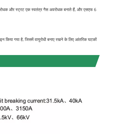
, अवरोधक और स्ट्रट एक स्वतंत्र गैस अवरोधक बनाते हैं, और एसएफ 6
 किया गया है, जिसमें वायुरोधी बनाए रखने के लिए आंतरिक घटकों