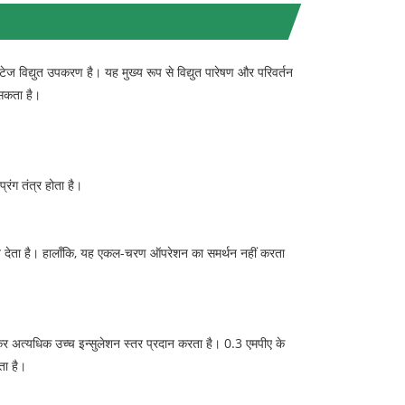
िद्युत उपकरण है। यह मुख्य रूप से विद्युत पारेषण और परिवर्तन
 सकता है।
िंग तंत्र होता है।
ि देता है। हालाँकि, यह एकल-चरण ऑपरेशन का समर्थन नहीं करता
रेकर अत्यधिक उच्च इन्सुलेशन स्तर प्रदान करता है। 0.3 एमपीए के
ता है।