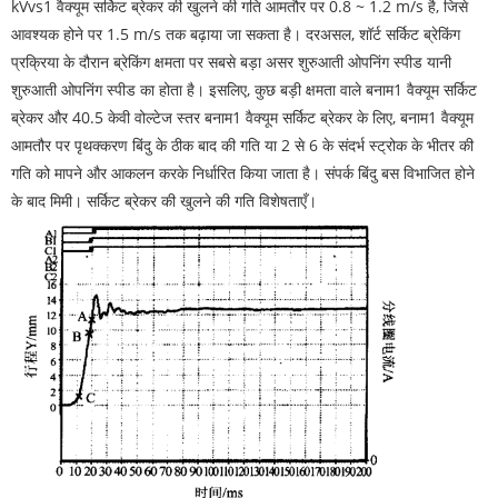
kVvs1 वैक्यूम सर्किट ब्रेकर की खुलने की गति आमतौर पर 0.8 ~ 1.2 m/s है, जिसे
आवश्यक होने पर 1.5 m/s तक बढ़ाया जा सकता है। दरअसल, शॉर्ट सर्किट ब्रेकिंग
प्रक्रिया के दौरान ब्रेकिंग क्षमता पर सबसे बड़ा असर शुरुआती ओपनिंग स्पीड यानी
शुरुआती ओपनिंग स्पीड का होता है। इसलिए, कुछ बड़ी क्षमता वाले बनाम1 वैक्यूम सर्किट
ब्रेकर और 40.5 केवी वोल्टेज स्तर बनाम1 वैक्यूम सर्किट ब्रेकर के लिए, बनाम1 वैक्यूम
आमतौर पर पृथक्करण बिंदु के ठीक बाद की गति या 2 से 6 के संदर्भ स्ट्रोक के भीतर की
गति को मापने और आकलन करके निर्धारित किया जाता है। संपर्क बिंदु बस विभाजित होने
के बाद मिमी। सर्किट ब्रेकर की खुलने की गति विशेषताएँ।