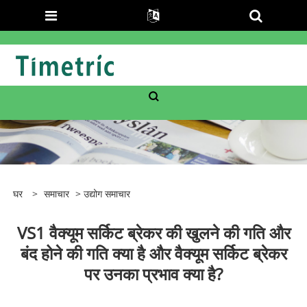
घर
>
समाचार
>
उद्योग समाचार
VS1 वैक्यूम सर्किट ब्रेकर की खुलने की गति और
बंद होने की गति क्या है और वैक्यूम सर्किट ब्रेकर
पर उनका प्रभाव क्या है?