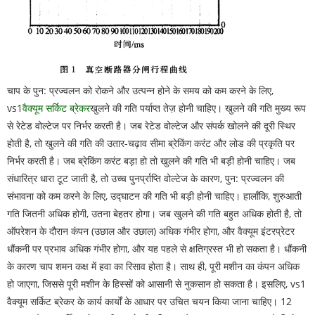
चाप के पुन: प्रज्वलन को रोकने और उत्पन्न होने के समय को कम करने के लिए,
vs1
वैक्यूम सर्किट ब्रेकर
खुलने की गति पर्याप्त तेज़ होनी चाहिए। खुलने की गति मुख्य रूप
से रेटेड वोल्टेज पर निर्भर करती है। जब रेटेड वोल्टेज और संपर्क खोलने की दूरी स्थिर
होती है, तो खुलने की गति की उतार-चढ़ाव सीमा ब्रेकिंग करंट और लोड की प्रकृति पर
निर्भर करती है। जब ब्रेकिंग करंट बड़ा हो तो खुलने की गति भी बड़ी होनी चाहिए। जब
संधारित्र धारा टूट जाती है, तो उच्च पुनर्प्राप्ति वोल्टेज के कारण, पुन: प्रज्वलन की
संभावना को कम करने के लिए, उद्घाटन की गति भी बड़ी होनी चाहिए। हालाँकि, शुरुआती
गति जितनी अधिक होगी, उतना बेहतर होगा। जब खुलने की गति बहुत अधिक होती है, तो
ऑपरेशन के दौरान कंपन (उछाल और उछाल) अधिक गंभीर होगा, और वैक्यूम इंटरप्रेटर
धौंकनी पर प्रभाव अधिक गंभीर होगा, और यह पहले से क्षतिग्रस्त भी हो सकता है। धौंकनी
के कारण चाप शमन कक्ष में हवा का रिसाव होता है। साथ ही, पूरी मशीन का कंपन अधिक
हो जाएगा, जिससे पूरी मशीन के हिस्सों को आसानी से नुकसान हो सकता है। इसलिए, vs1
वैक्यूम सर्किट ब्रेकर के कार्य कार्यों के आधार पर उचित चयन किया जाना चाहिए। 12