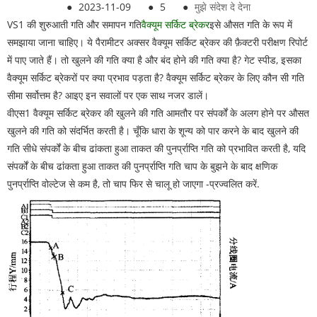
●
2023-11-09
●
5
●
मुझे संदेश दे देना
VS1 की शुरुआती गति और समापन गति
वैक्यूम सर्किट ब्रेकर
इसे औसत गति के रूप में
समझाया जाना चाहिए। ये पैरामीटर अक्सर वैक्यूम सर्किट ब्रेकर की फ़ैक्टरी परीक्षण रिपोर्ट
में पाए जाते हैं। तो खुलने की गति क्या है और बंद होने की गति क्या है? गेट स्पीड, इसका
वैक्यूम सर्किट ब्रेकरों पर क्या प्रभाव पड़ता है? वैक्यूम सर्किट ब्रेकर के लिए कौन सी गति
सीमा सर्वोत्तम है? आइए इन सवालों पर एक साथ नजर डालें।
वीएस1 वैक्यूम सर्किट ब्रेकर की खुलने की गति आमतौर पर संपर्कों के अलग होने पर औसत
खुलने की गति को संदर्भित करती है। चूँकि धारा के शून्य को पार करने के बाद खुलने की
गति सीधे संपर्कों के बीच ढांकता हुआ ताकत की पुनर्प्राप्ति गति को प्रभावित करती है, यदि
संपर्कों के बीच ढांकता हुआ ताकत की पुनर्प्राप्ति गति चाप के बुझने के बाद क्षणिक
पुनर्प्राप्ति वोल्टेज से कम है, तो चाप फिर से चालू हो जाएगा -प्रज्वलित करें.