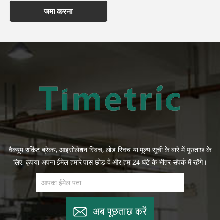
जमा करना
वैक्यूम सर्किट ब्रेकर, आइसोलेशन स्विच, लोड स्विच या मूल्य सूची के बारे में पूछताछ के
लिए, कृपया अपना ईमेल हमारे पास छोड़ दें और हम 24 घंटे के भीतर संपर्क में रहेंगे।
अब पूछताछ करें