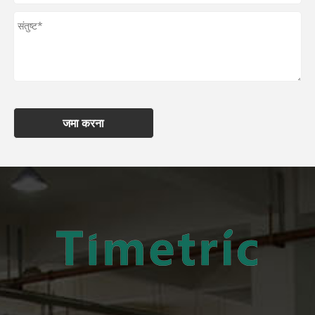
जमा करना