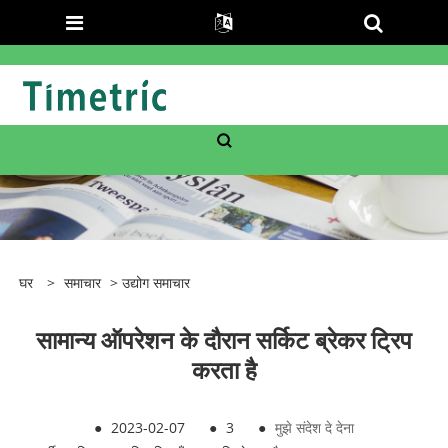
घर
>
समाचार
>
उद्योग समाचार
सामान्य ऑपरेशन के दौरान सर्किट ब्रेकर ट्रिप
करता है
●
2023-02-07
●
3
●
मुझे संदेश दे देना