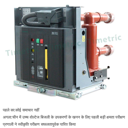
पहले का:
कोई समाचार नहीं
अगला:
चीन में उच्च वोल्टेज बिजली के उपकरणों के खनन के लिए पहली बड़ी क्षमता परीक्षण
प्रणाली ने स्वीकृति परीक्षण सफलतापूर्वक पारित किया