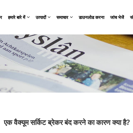
र
हमारे बारे में
उत्पादों
समाचार
डाउनलोड करना
जांच भेजें
सं
एक वैक्यूम सर्किट ब्रेकर बंद करने का कारण क्या है?