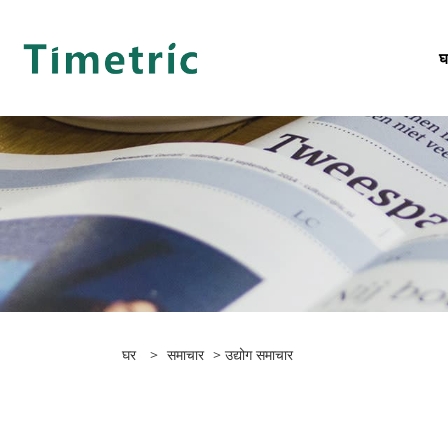
घ
घर
>
समाचार
>
उद्योग समाचार