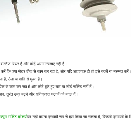
 वोल्टेज स्थिर है और कोई असामान्यताएं नहीं हैं।
 करें कि क्या मोटर ठीक से काम कर रहा है, और यदि आवश्यक हो तो इसे बदलें या मरम्मत करें
 है, ठेला या क्षति से मुक्त है।
ठीक से काम कर रहा है और कोई टूटे हुए तार या शॉर्ट सर्किट नहीं हैं।
तुरंत उम्र बढ़ने और क्षतिग्रस्त घटकों को बदल दें। ‌
ैक्यूम सर्किट ब्रेकर्स
बंद नहीं करना प्रभावी रूप से हल किया जा सकता है, बिजली प्रणाली के 