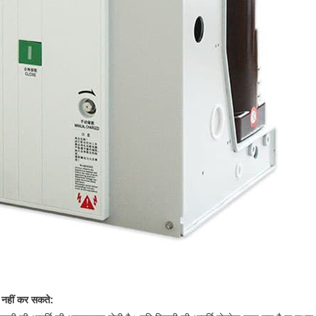
 नहीं कर सकते: