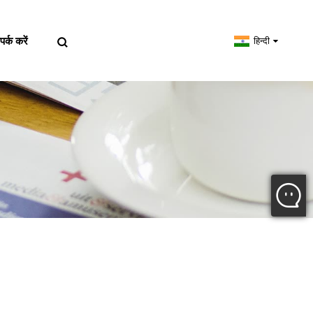
पर्क करें
हिन्दी