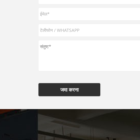
जमा करना