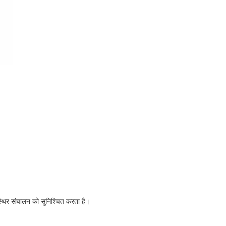
।
स्थिर संचालन को सुनिश्चित करता है।