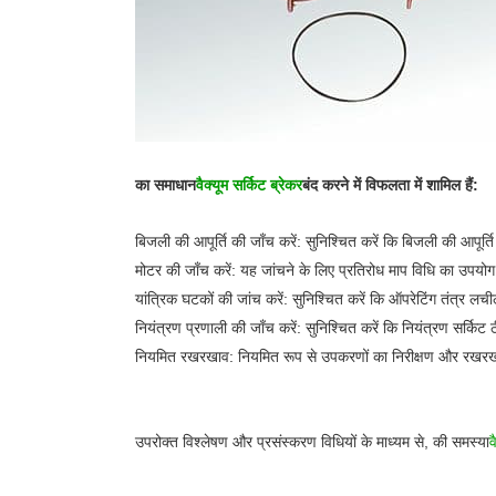
का समाधान
वैक्यूम सर्किट ब्रेकर
बंद करने में विफलता में शामिल हैं:
बिजली की आपूर्ति की जाँच करें: सुनिश्चित करें कि बिजली की आपूर्ति
मोटर की जाँच करें: यह जांचने के लिए प्रतिरोध माप विधि का उपयोग
यांत्रिक घटकों की जांच करें: सुनिश्चित करें कि ऑपरेटिंग तंत्र लचीला
नियंत्रण प्रणाली की जाँच करें: सुनिश्चित करें कि नियंत्रण सर्किट 
नियमित रखरखाव: नियमित रूप से उपकरणों का निरीक्षण और रखरखाव, 
उपरोक्त विश्लेषण और प्रसंस्करण विधियों के माध्यम से, की समस्या
व