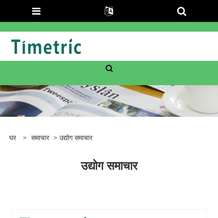
घर
>
समाचार
> उद्योग समाचार
उद्योग समाचार