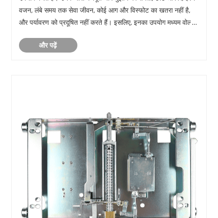
वजन, लंबे समय तक सेवा जीवन, कोई आग और विस्फोट का खतरा नहीं है,
और पर्यावरण को प्रदूषित नहीं करते हैं। इसलिए, इनका उपयोग मध्यम वोल्टेज
क्षेत्र में व्यापक रू......
और पढ़ें