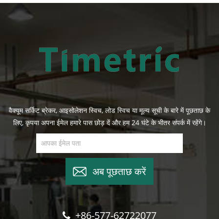
वैक्यूम सर्किट ब्रेकर, आइसोलेशन स्विच, लोड स्विच या मूल्य सूची के बारे में पूछताछ के
लिए, कृपया अपना ईमेल हमारे पास छोड़ दें और हम 24 घंटे के भीतर संपर्क में रहेंगे।
अब पूछताछ करें
+86-577-62722077