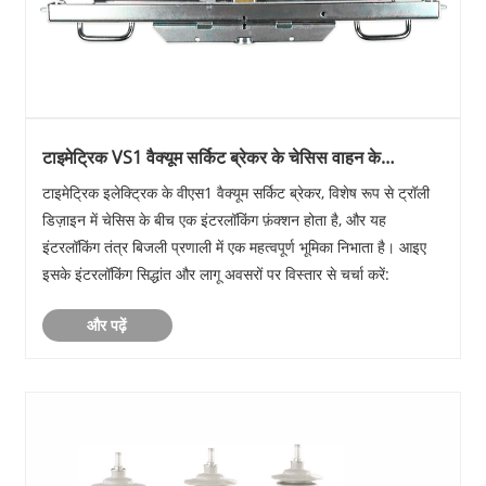
टाइमेट्रिक VS1 वैक्यूम सर्किट ब्रेकर के चेसिस वाहन के
इंटरलॉकिंग का विश्लेषण
टाइमेट्रिक इलेक्ट्रिक के वीएस1 वैक्यूम सर्किट ब्रेकर, विशेष रूप से ट्रॉली
डिज़ाइन में चेसिस के बीच एक इंटरलॉकिंग फ़ंक्शन होता है, और यह
इंटरलॉकिंग तंत्र बिजली प्रणाली में एक महत्वपूर्ण भूमिका निभाता है। आइए
इसके इंटरलॉकिंग सिद्धांत और लागू अवसरों पर विस्तार से चर्चा करें:
और पढ़ें