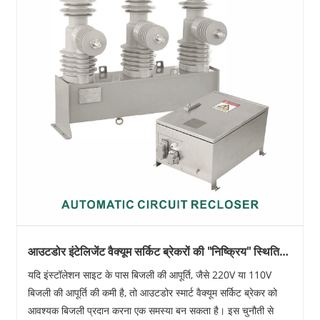
आउटडोर इंटेलिजेंट वैक्यूम सर्किट ब्रेकरों की "निष्क्रिय" स्थिति
का समाधान
यदि इंस्टॉलेशन साइट के पास बिजली की आपूर्ति, जैसे 220V या 110V
बिजली की आपूर्ति की कमी है, तो आउटडोर स्मार्ट वैक्यूम सर्किट ब्रेकर को
आवश्यक बिजली प्रदान करना एक समस्या बन सकता है। इस चुनौती से