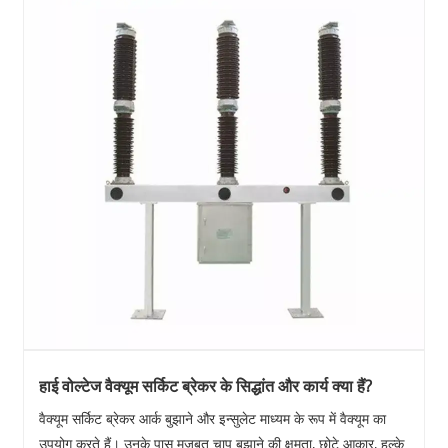
हाई वोल्टेज वैक्यूम सर्किट ब्रेकर के सिद्धांत और कार्य क्या हैं?
वैक्यूम सर्किट ब्रेकर आर्क बुझाने और इन्सुलेट माध्यम के रूप में वैक्यूम का
उपयोग करते हैं। उनके पास मजबूत चाप बुझाने की क्षमता, छोटे आकार, हल्के