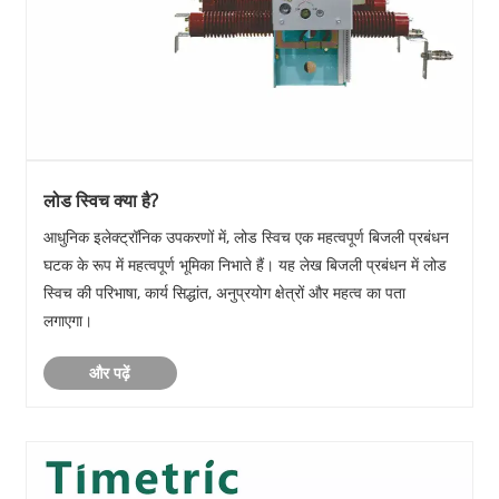
लोड स्विच क्या है?
आधुनिक इलेक्ट्रॉनिक उपकरणों में, लोड स्विच एक महत्वपूर्ण बिजली प्रबंधन
घटक के रूप में महत्वपूर्ण भूमिका निभाते हैं। यह लेख बिजली प्रबंधन में लोड
स्विच की परिभाषा, कार्य सिद्धांत, अनुप्रयोग क्षेत्रों और महत्व का पता
लगाएगा।
और पढ़ें