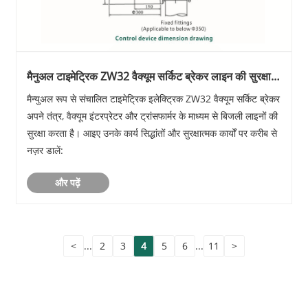
मैनुअल टाइमेट्रिक ZW32 वैक्यूम सर्किट ब्रेकर लाइन की सुरक्षा
कैसे करता है?
मैन्युअल रूप से संचालित टाइमेट्रिक इलेक्ट्रिक ZW32 वैक्यूम सर्किट ब्रेकर
अपने तंत्र, वैक्यूम इंटरप्रेटर और ट्रांसफार्मर के माध्यम से बिजली लाइनों की
सुरक्षा करता है। आइए उनके कार्य सिद्धांतों और सुरक्षात्मक कार्यों पर करीब से
नज़र डालें:
और पढ़ें
<
...
2
3
4
5
6
...
11
>