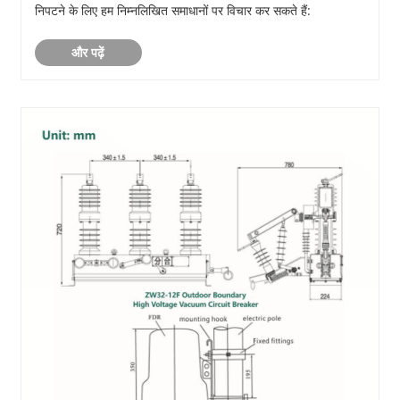
निपटने के लिए हम निम्नलिखित समाधानों पर विचार कर सकते हैं:
और पढ़ें