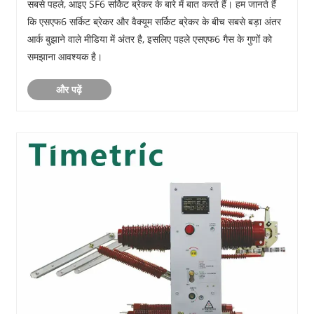
सबसे पहले, आइए SF6 सर्किट ब्रेकर के बारे में बात करते हैं। हम जानते हैं
कि एसएफ6 सर्किट ब्रेकर और वैक्यूम सर्किट ब्रेकर के बीच सबसे बड़ा अंतर
आर्क बुझाने वाले मीडिया में अंतर है, इसलिए पहले एसएफ6 गैस के गुणों को
समझाना आवश्यक है।
और पढ़ें